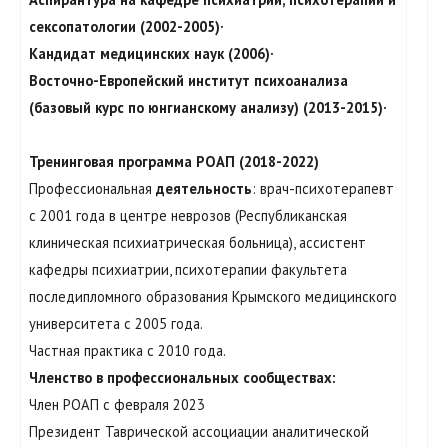
сексопатологии (2002-2005)·
Кандидат медицинских наук (2006)·
Восточно-Европейский институт психоанализа
(базовый курс по юнгианскому анализу) (2013-2015)·
Тренинговая программа РОАП (2018-2022)
Профессиональная
деятельность
: врач-психотерапевт
с 2001 года в центре неврозов (Республиканская
клиническая психиатрическая больница), ассистент
кафедры психиатрии, психотерапии факультета
последипломного образования Крымского медицинского
университета с 2005 года.
Частная практика с 2010 года.
Членство в профессиональных сообществах:
Член РОАП с февраля 2023
Президент Таврической ассоциации аналитической