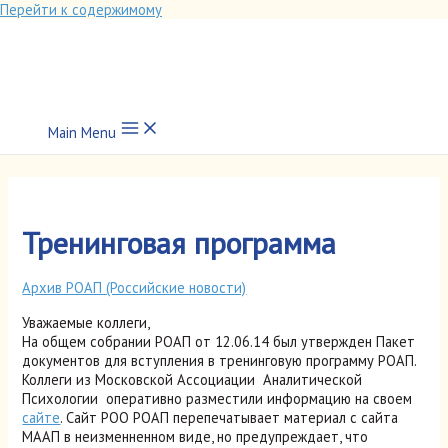
Перейти к содержимому
Main Menu
Тренинговая программа
Архив РОАП (Российские новости)
Уважаемые коллеги,
На общем собрании РОАП от 12.06.14 был утвержден Пакет
документов для вступления в тренинговую программу РОАП.
Коллеги из Московской Ассоциации Аналитической
Психологии оперативно разместили информацию на своем
сайте
. Сайт РОО РОАП перепечатывает материал с сайта
МААП в неизменненном виде, но предупреждает, что