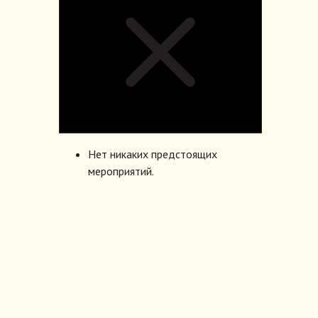
Нет никаких предстоящих
мероприятий.