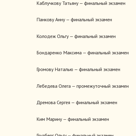
Каблучкову Татьяну — финальный экзамен
Панкову Анну — финальный экзамен
Колодеж Ольгу — финальный экзамен
Бондаренко Максима — финальный экзамен
Громову Наталью — финальный экзамен
Лебедева Олега — промежуточный экзамен
Дремова Сергея — финальный экзамен
Ким Марину — финальный экзамен
Грузберг Ольгу — финальный экзамен