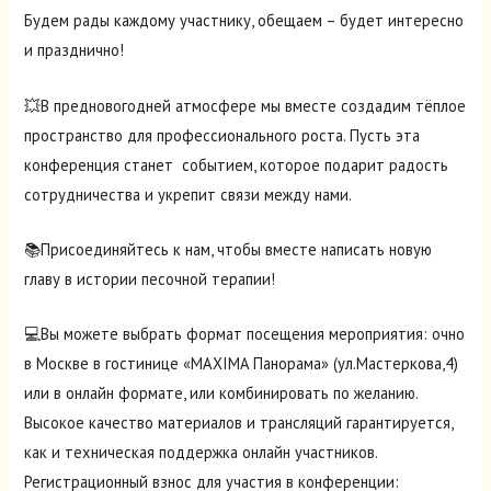
Будем рады каждому участнику, обещаем – будет интересно
и празднично!
💥В предновогодней атмосфере мы вместе создадим тёплое
пространство для профессионального роста. Пусть эта
конференция станет событием, которое подарит радость
сотрудничества и укрепит связи между нами.
📚Присоединяйтесь к нам, чтобы вместе написать новую
главу в истории песочной терапии!
💻Вы можете выбрать формат посещения мероприятия: очно
в Москве в гостинице «MAXIMA Панорама» (ул.Мастеркова,4)
или в онлайн формате, или комбинировать по желанию.
Высокое качество материалов и трансляций гарантируется,
как и техническая поддержка онлайн участников.
Регистрационный взнос для участия в конференции: